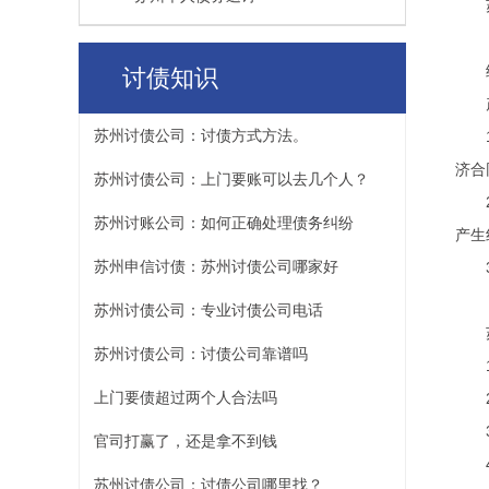
讨债知识
苏州讨债公司：讨债方式方法。
济合
苏州讨债公司：上门要账可以去几个人？
苏州讨账公司：如何正确处理债务纠纷
产生
苏州申信讨债：苏州讨债公司哪家好
苏州讨债公司：专业讨债公司电话
苏州讨债公司：讨债公司靠谱吗
上门要债超过两个人合法吗
官司打赢了，还是拿不到钱
苏州讨债公司：讨债公司哪里找？