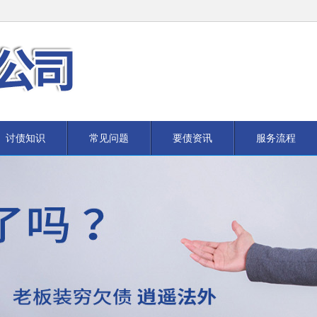
讨债知识
常见问题
要债资讯
服务流程