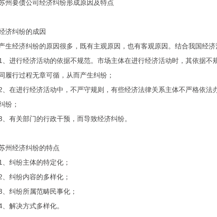
苏州要债公司经济纠纷形成原因及特点
经济纠纷的成因
产生经济纠纷的原因很多，既有主观原因，也有客观原因。结合我国经济
1、进行经济活动的依据不规范。市场主体在进行经济活动时，其依据不
同履行过程无章可循，从而产生纠纷；
2、在进行经济活动中，不严守规则，有些经济法律关系主体不严格依法
纠纷；
3、有关部门的行政干预，而导致经济纠纷。
苏州经济纠纷的特点
1、纠纷主体的特定化；
2、纠纷内容的多样化；
3、纠纷所属范畴民事化；
4、解决方式多样化。