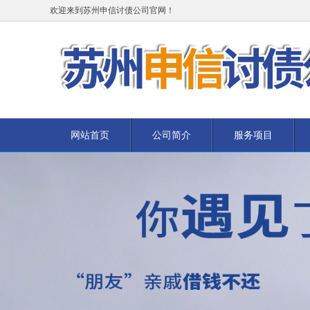
欢迎来到苏州申信讨债公司官网！
网站首页
公司简介
服务项目