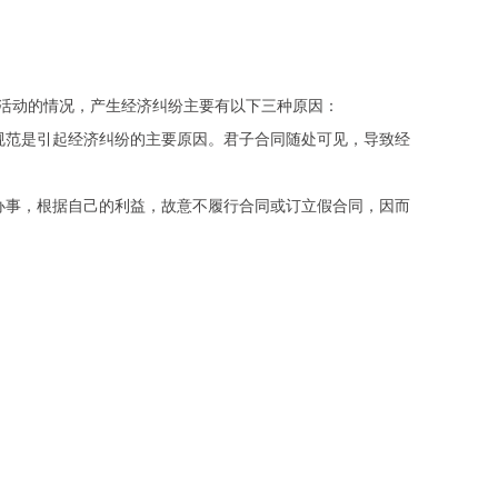
活动的情况，产生经济纠纷主要有以下三种原因：
规范是引起经济纠纷的主要原因。君子合同随处可见，导致经
办事，根据自己的利益，故意不履行合同或订立假合同，因而