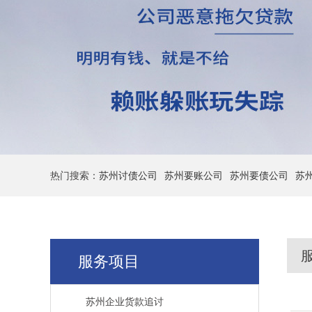
热门搜索：
苏州讨债公司
苏州要账公司
苏州要债公司
苏
服务项目
苏州企业货款追讨