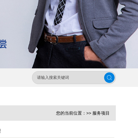
您的当前位置：>>
服务项目
理