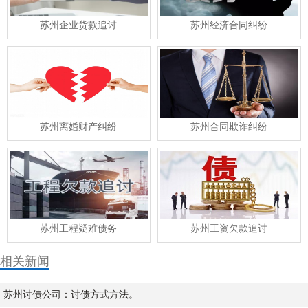
苏州企业货款追讨
苏州经济合同纠纷
苏州离婚财产纠纷
苏州合同欺诈纠纷
苏州工程疑难债务
苏州工资欠款追讨
相关新闻
苏州讨债公司：讨债方式方法。