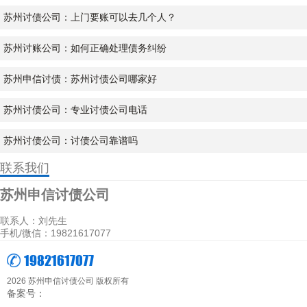
苏州讨债公司：上门要账可以去几个人？
苏州讨账公司：如何正确处理债务纠纷
苏州申信讨债：苏州讨债公司哪家好
苏州讨债公司：专业讨债公司电话
苏州讨债公司：讨债公司靠谱吗
联系我们
苏州申信讨债公司
联系人：刘先生
手机/微信：19821617077
19821617077
2026 苏州申信讨债公司 版权所有
备案号：