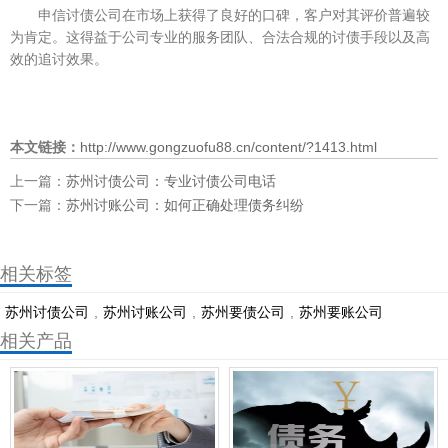
申信讨债公司在市场上获得了良好的口碑，客户对其评价普遍较
为肯定。这得益于公司专业的服务团队、合法合规的讨债手段以及高
效的追讨效果。
本文链接：
http://www.gongzuofu88.cn/content/?1413.html
上一篇：
苏州讨债公司：专业讨债公司电话
下一篇：
苏州讨账公司：如何正确处理债务纠纷
相关标签
苏州讨债公司
,
苏州讨账公司
,
苏州要债公司
,
​苏州要账公司
相关产品