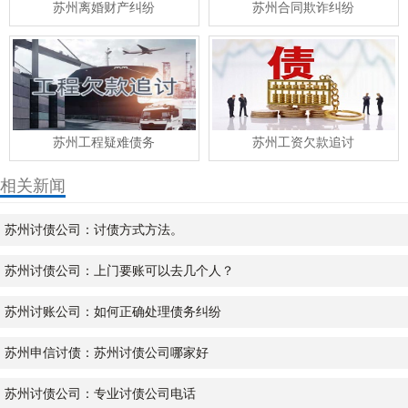
苏州离婚财产纠纷
苏州合同欺诈纠纷
苏州工程疑难债务
苏州工资欠款追讨
相关新闻
苏州讨债公司：讨债方式方法。
苏州讨债公司：上门要账可以去几个人？
苏州讨账公司：如何正确处理债务纠纷
苏州申信讨债：苏州讨债公司哪家好
苏州讨债公司：专业讨债公司电话