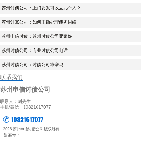
苏州讨债公司：上门要账可以去几个人？
苏州讨账公司：如何正确处理债务纠纷
苏州申信讨债：苏州讨债公司哪家好
苏州讨债公司：专业讨债公司电话
苏州讨债公司：讨债公司靠谱吗
联系我们
苏州申信讨债公司
联系人：刘先生
手机/微信：19821617077
19821617077
2026 苏州申信讨债公司 版权所有
备案号：