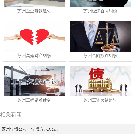
苏州企业货款追讨
苏州经济合同纠纷
苏州离婚财产纠纷
苏州合同欺诈纠纷
苏州工程疑难债务
苏州工资欠款追讨
相关新闻
苏州讨债公司：讨债方式方法。